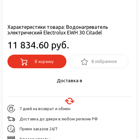
Характеристики товара:
Водонагреватель
электрический Electrolux EWH 30 Citadel
11 834.60 руб.
В корзину
В избранное
Доставка в
7 дней на возврат и обмен
Доставка до двери в любом регионе РФ
Прием заказов 24/7
9 видов оплаты