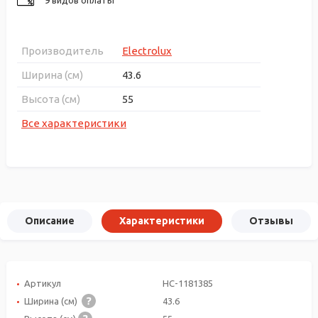
Производитель
Electrolux
Ширина (см)
43.6
Высота (см)
55
Все характеристики
Описание
Характеристики
Отзывы
Артикул
НС-1181385
Ширина (см)
43.6