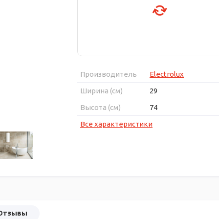
Производитель
Electrolux
Ширина (см)
29
Высота (см)
74
Все характеристики
Отзывы