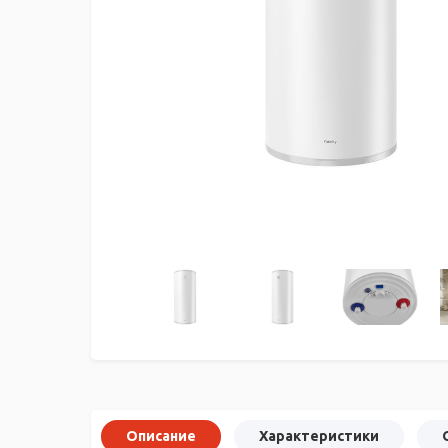
Описание
Характеристики