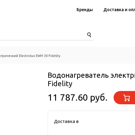
Бренды
Доставка и оп
рический Electrolux EWH 30 Fidelity
Водонагреватель электри
Fidelity
11 787.60 руб.
Доставка в