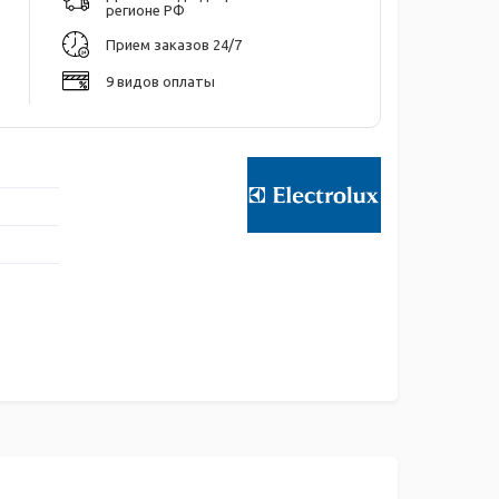
регионе РФ
Прием заказов 24/7
9 видов оплаты