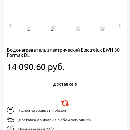
Водонагреватель электрический Electrolux EWH 30
Formax DL
14 090.60 руб.
Доставка в
7 дней на возврат и обмен
Доставка до двери в любом регионе РФ
Прием заказов 24/7