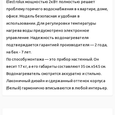
Electrolux мощностью 2кВт полностью решает
проблему горячего водоснабжения в квартире, доме,
офисе. Модель безопасная и удобная в
использовании. Для регулировки температуры
нагрева воды предусмотрено электронное
управление. Надежность водонагревателя
подтверждается гарантией производителя — 2 года,
на бак - 7 лет.
По способу монтажа — это прибор настенный. Он
весит 17 кг, а его габариты составляют 35 см.х54.5 см.
Водонагреватель смотрится аккуратно и стильно.
Лаконичный дизайн и сдержанный оттенок корпуса
(белый) гармонично вписываются в любой интерьер.