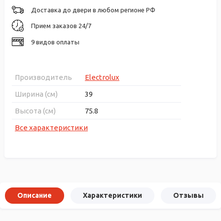
Доставка до двери в любом регионе РФ
Прием заказов 24/7
9 видов оплаты
Производитель
Electrolux
Ширина (см)
39
Высота (см)
75.8
Все характеристики
Описание
Характеристики
Отзывы