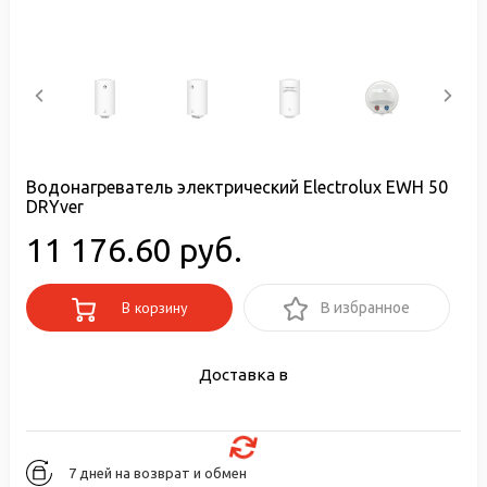
Водонагреватель электрический Electrolux EWH 50
DRYver
11 176.60 руб.
В корзину
В избранное
Доставка в
7 дней на возврат и обмен