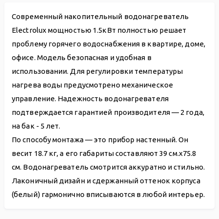
Современный накопительный водонагреватель
Electrolux мощностью 1.5кВт полностью решает
проблему горячего водоснабжения в квартире, доме,
офисе. Модель безопасная и удобная в
использовании. Для регулировки температуры
нагрева воды предусмотрено механическое
управление. Надежность водонагревателя
подтверждается гарантией производителя — 2 года,
на бак - 5 лет.
По способу монтажа — это прибор настенный. Он
весит 18.7 кг, а его габариты составляют 39 см.х75.8
см. Водонагреватель смотрится аккуратно и стильно.
Лаконичный дизайн и сдержанный оттенок корпуса
(белый) гармонично вписываются в любой интерьер.