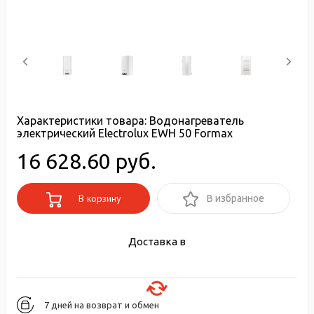
Характеристики товара:
Водонагреватель
электрический Electrolux EWH 50 Formax
16 628.60 руб.
В корзину
В избранное
Доставка в
7 дней на возврат и обмен