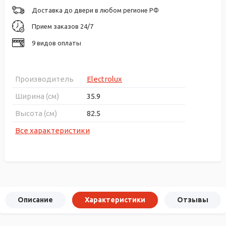
Доставка до двери в любом регионе РФ
Прием заказов 24/7
9 видов оплаты
Производитель
Electrolux
Ширина (см)
35.9
Высота (см)
82.5
Все характеристики
Описание
Характеристики
Отзывы