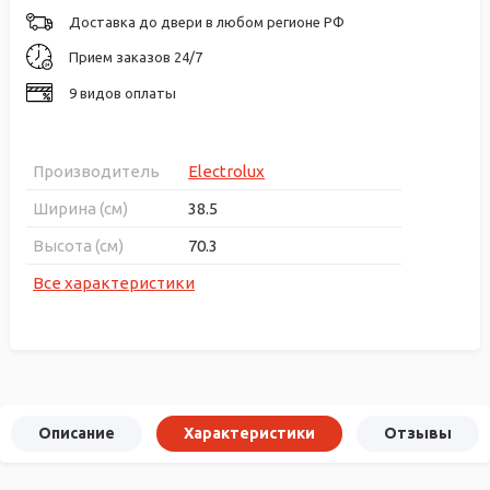
Доставка до двери в любом регионе РФ
Прием заказов 24/7
9 видов оплаты
Производитель
Electrolux
Ширина (см)
38.5
Высота (см)
70.3
Все характеристики
Описание
Характеристики
Отзывы