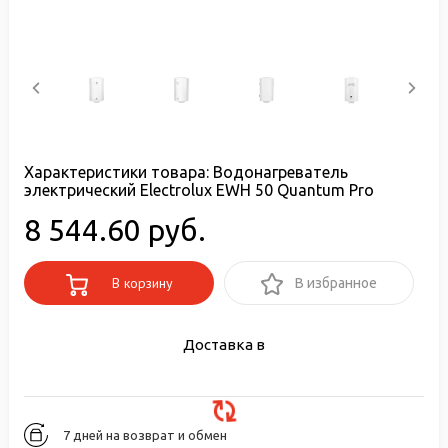
Характеристики товара:
Водонагреватель
электрический Electrolux EWH 50 Quantum Pro
8 544.60 руб.
В корзину
В избранное
Доставка в
7 дней на возврат и обмен