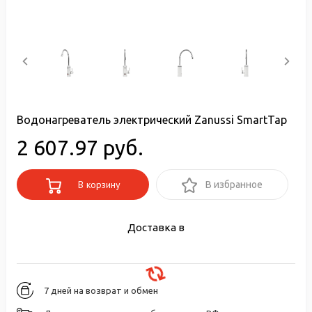
Водонагреватель электрический Zanussi SmartTap
2 607.97 руб.
В корзину
В избранное
Доставка в
7 дней на возврат и обмен