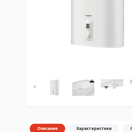
Описание
Характеристики