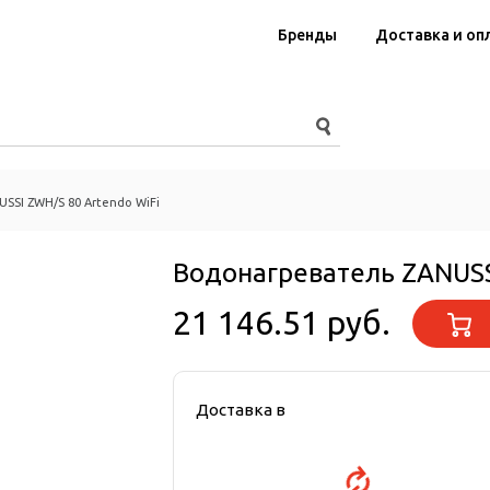
Бренды
Доставка и оп
SSI ZWH/S 80 Artendo WiFi
Водонагреватель ZANUSS
21 146.51 руб.
Доставка в