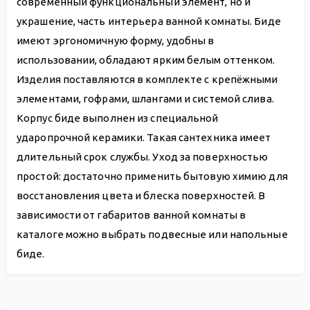
современный функциональный элемент, но и
украшение, часть интерьера ванной комнаты. Биде
имеют эргономичную форму, удобны в
использовании, обладают ярким белым оттенком.
Изделия поставляются в комплекте с крепёжными
элементами, гофрами, шлангами и системой слива.
Корпус биде выполнен из специальной
ударопрочной керамики. Такая сантехника имеет
длительный срок службы. Уход за поверхностью
простой: достаточно применить бытовую химию для
восстановления цвета и блеска поверхностей. В
зависимости от габаритов ванной комнаты в
каталоге можно выбрать подвесные или напольные
биде.