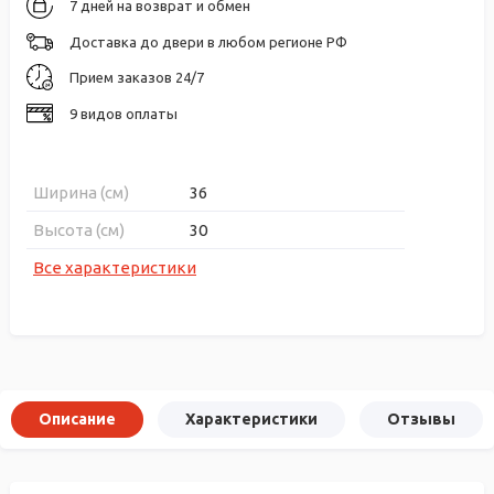
7 дней на возврат и обмен
Доставка до двери в любом регионе РФ
Прием заказов 24/7
9 видов оплаты
Ширина (см)
36
Высота (см)
30
Все характеристики
Описание
Характеристики
Отзывы