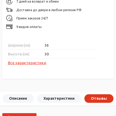
7 дней на возврат и обмен
Доставка до двери в любом регионе РФ
Прием заказов 24/7
9 видов оплаты
Ширина (см)
36
Высота (см)
30
Все характеристики
Описание
Характеристики
Отзывы