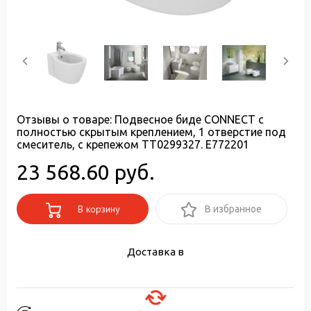
Отзывы о товаре:
Подвесное биде CONNECT с
полностью скрытым креплением, 1 отверстие под
смеситель, с крепежом TT0299327. E772201
23 568.60 руб.
В корзину
В избранное
Доставка в