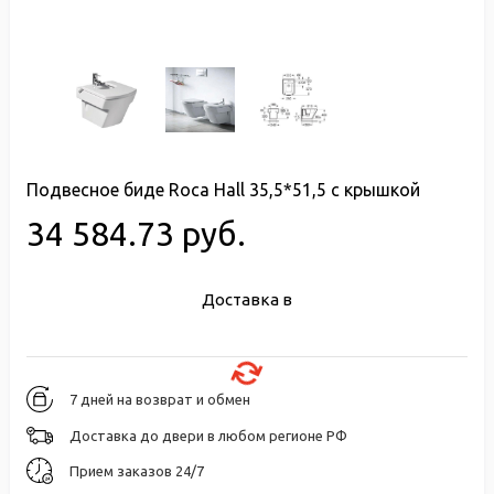
Подвесное биде Roca Hall 35,5*51,5 с крышкой
34 584.73 руб.
Доставка в
7 дней на возврат и обмен
Доставка до двери в любом регионе РФ
Прием заказов 24/7