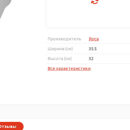
Производитель
Roca
Ширина (см)
35.5
Высота (см)
32
Все характеристики
Отзывы