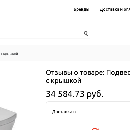
Бренды
Доставка и оп
5 с крышкой
Отзывы о товаре:
Подвес
с крышкой
34 584.73 руб.
Доставка в