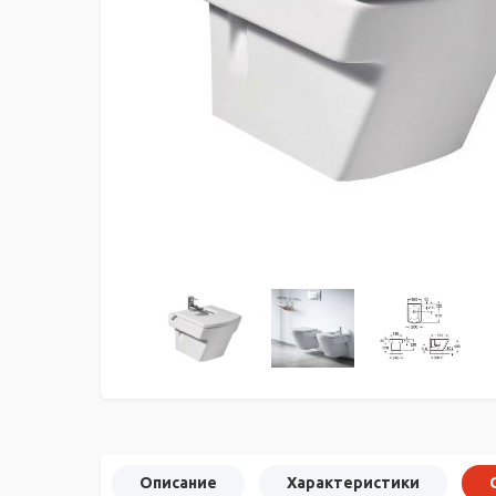
Описание
Характеристики