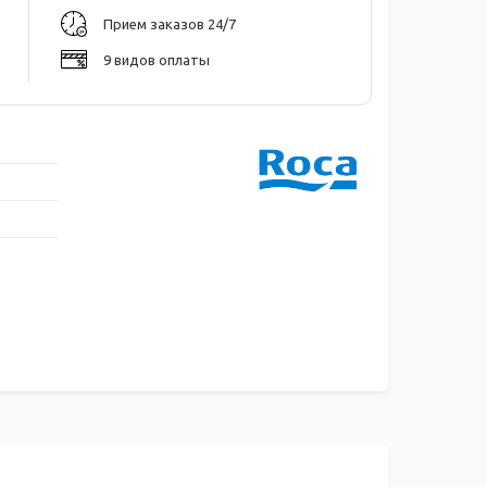
Прием заказов 24/7
9 видов оплаты