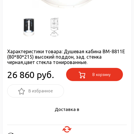
Характеристики товара:
Душевая кабина ВМ-8811Е
(80*80*215) высокий поддон, зад. стенка
черная,цвет стекла тонированные.
26 860 руб.
В корзину
В избранное
Доставка в