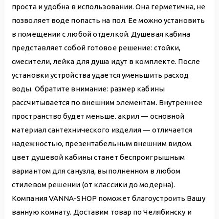
проста и удобна в использовании. Она герметична, не
позволяет воде попасть на пол. Ее можно установить
в помещении с любой отделкой. Душевая кабина
представляет собой готовое решение: стойки,
смесители, лейка для душа идут в комплекте. После
установки устройства удается уменьшить расход
воды. Обратите внимание: размер кабины
рассчитывается по внешним элементам. Внутреннее
пространство будет меньше. акрил — основной
материал сантехнического изделия — отличается
надежностью, презентабельным внешним видом.
цвет душевой кабины станет беспроигрышным
вариантом для санузла, выполненном в любом
стилевом решении (от классики до модерна).
Компания VANNA-SHOP поможет благоустроить Вашу
ванную комнату. Доставим товар по Челябинску и