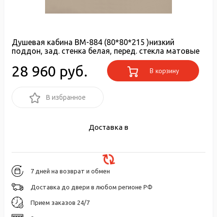
Душевая кабина ВМ-884 (80*80*215 )низкий
поддон, зад. стенка белая, перед. стекла матовые
28 960 руб.
В корзину
В избранное
Доставка в
7 дней на возврат и обмен
Доставка до двери в любом регионе РФ
Прием заказов 24/7