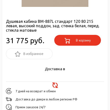
Душевая кабина ВМ-887L стандарт 120 80 215
левая, высокий поддон, зад. стенка белая, перед.
стекла матовые
31 775 руб.
В корзину
В избранное
Доставка в
7 дней на возврат и обмен
Доставка до двери в любом регионе РФ
Прием заказов 24/7