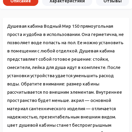
Описание
Характеристики
Отзывы
Душевая кабина Водный Мир 150 прямоугольная
проста и удобна в использовании. Она герметична, не
позволяет воде попасть на пол. Ее можно установить
в помещении с любой отделкой. Душевая кабина
представляет собой готовое решение: стойки,
смесители, лейка для душа идут в комплекте. После
установки устройства удается уменьшить расход
воды. Обратите внимание: размер кабины
рассчитывается по внешним элементам. Внутреннее
пространство будет меньше. акрил — основной
материал сантехнического изделия — отличается
надежностью, презентабельным внешним видом.
цвет душевой кабины станет беспроигрышным