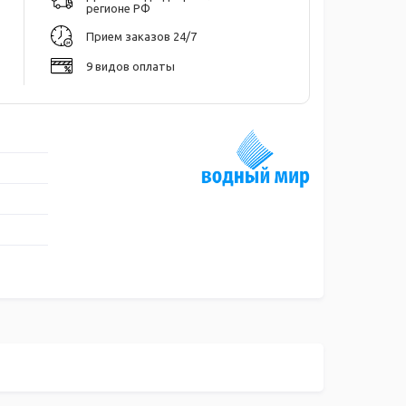
регионе РФ
Прием заказов 24/7
9 видов оплаты