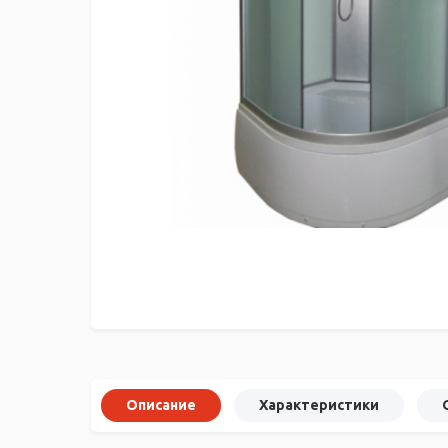
Описание
Характеристики