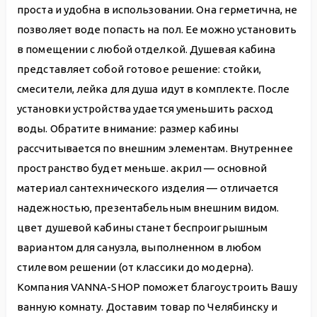
проста и удобна в использовании. Она герметична, не
позволяет воде попасть на пол. Ее можно установить
в помещении с любой отделкой. Душевая кабина
представляет собой готовое решение: стойки,
смесители, лейка для душа идут в комплекте. После
установки устройства удается уменьшить расход
воды. Обратите внимание: размер кабины
рассчитывается по внешним элементам. Внутреннее
пространство будет меньше. акрил — основной
материал сантехнического изделия — отличается
надежностью, презентабельным внешним видом.
цвет душевой кабины станет беспроигрышным
вариантом для санузла, выполненном в любом
стилевом решении (от классики до модерна).
Компания VANNA-SHOP поможет благоустроить Вашу
ванную комнату. Доставим товар по Челябинску и