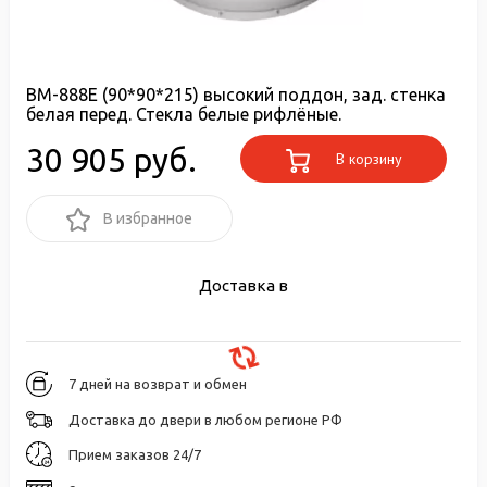
ВМ-888E (90*90*215) высокий поддон, зад. стенка
белая перед. Стекла белые рифлёные.
30 905 руб.
В корзину
В избранное
Доставка в
7 дней на возврат и обмен
Доставка до двери в любом регионе РФ
Прием заказов 24/7