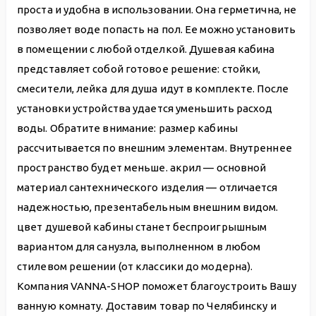
проста и удобна в использовании. Она герметична, не
позволяет воде попасть на пол. Ее можно установить
в помещении с любой отделкой. Душевая кабина
представляет собой готовое решение: стойки,
смесители, лейка для душа идут в комплекте. После
установки устройства удается уменьшить расход
воды. Обратите внимание: размер кабины
рассчитывается по внешним элементам. Внутреннее
пространство будет меньше. акрил — основной
материал сантехнического изделия — отличается
надежностью, презентабельным внешним видом.
цвет душевой кабины станет беспроигрышным
вариантом для санузла, выполненном в любом
стилевом решении (от классики до модерна).
Компания VANNA-SHOP поможет благоустроить Вашу
ванную комнату. Доставим товар по Челябинску и