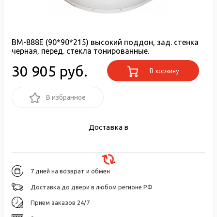
ВМ-888E (90*90*215) высокий поддон, зад. стенка
черная, перед. стекла тонированные.
30 905 руб.
В корзину
В избранное
Доставка в
7 дней на возврат и обмен
Доставка до двери в любом регионе РФ
Прием заказов 24/7