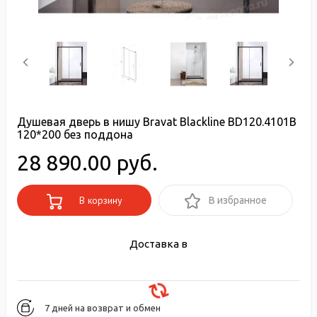
Душевая дверь в нишу Bravat Blackline BD120.4101B
120*200 без поддона
28 890.00 руб.
В корзину
В избранное
Доставка в
7 дней на возврат и обмен