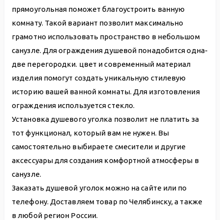
прямоугольная поможет благоустроить ванную
комнату. Такой вариант позволит максимально
грамотно использовать пространство в небольшом
санузле. Для ограждения душевой понадобится одна-
две перегородки. цвет и современный материал
изделия помогут создать уникальную стилевую
историю вашей ванной комнаты. Для изготовления
ограждения используется стекло.
Установка душевого уголка позволит не платить за
тот функционал, который вам не нужен. Вы
самостоятельно выбираете смесители и другие
аксессуары для создания комфортной атмосферы в
санузле.
Заказать душевой уголок можно на сайте или по
телефону. Доставляем товар по Челябинску, а также
в любой регион России.