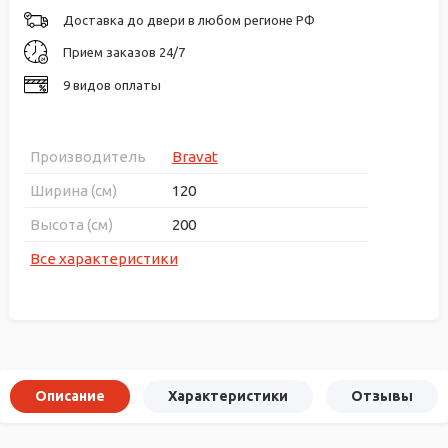
Доставка до двери в любом регионе РФ
Прием заказов 24/7
9 видов оплаты
Производитель
Bravat
Ширина (см)
120
Высота (см)
200
Все характеристики
Описание
Характеристики
Отзывы