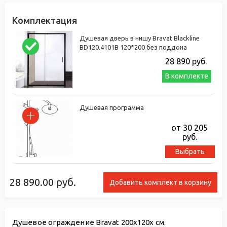
Комплектация
Душевая дверь в нишу Bravat Blackline
BD120.4101B 120*200 без поддона
28 890
руб.
В комплекте
Душевая программа
от 30 205
руб.
Выбрать
28 890.00
руб.
Добавить комплект в корзину
Душевое ограждение Bravat 200x120x см.