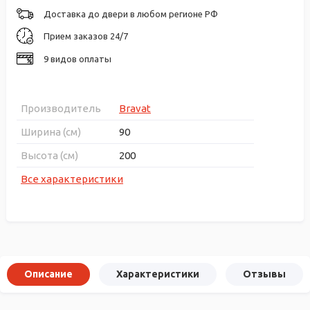
Доставка до двери в любом регионе РФ
Прием заказов 24/7
9 видов оплаты
Производитель
Bravat
Ширина (см)
90
Высота (см)
200
Все характеристики
Описание
Характеристики
Отзывы