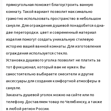
прямоугольная поможет благоустроить ванную
комнату. Такой вариант позволит максимально
грамотно использовать пространство в небольшом
санузле. Для ограждения душевой понадобится одна-
две перегородки. цвет и современный материал
изделия помогут создать уникальную стилевую
историю вашей ванной комнаты. Для изготовления
ограждения используется стекло.
Установка душевого уголка позволит не платить за
тот функционал, который вам не нужен. Вы
самостоятельно выбираете смесители и другие
аксессуары для создания комфортной атмосферы в
санузле.
Заказать душевой уголок можно на сайте или по
телефону. Доставляем товар по Челябинску, а также
в любой регион России.