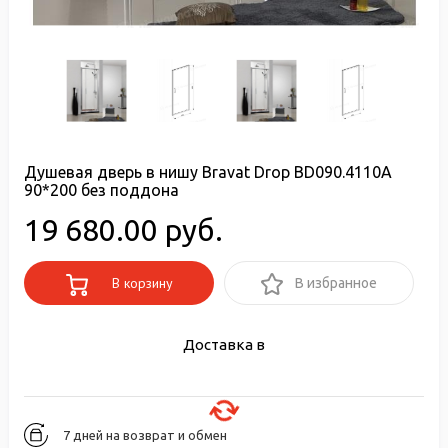
Душевая дверь в нишу Bravat Drop BD090.4110A
90*200 без поддона
19 680.00 руб.
В корзину
В избранное
Доставка в
7 дней на возврат и обмен