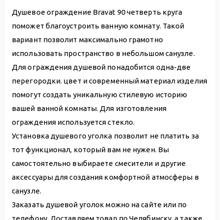
Душевое ограждение Bravat 90 четверть круга
поможет благоустроить ванную комнату. Такой
вариант позволит максимально грамотно
использовать пространство в небольшом санузле.
Для ограждения душевой понадобится одна-две
перегородки. цвет и современный материал изделия
помогут создать уникальную стилевую историю
вашей ванной комнаты. Для изготовления
ограждения используется стекло.
Установка душевого уголка позволит не платить за
тот функционал, который вам не нужен. Вы
самостоятельно выбираете смесители и другие
аксессуары для создания комфортной атмосферы в
санузле.
Заказать душевой уголок можно на сайте или по
телефону. Доставляем товар по Челябинску, а также