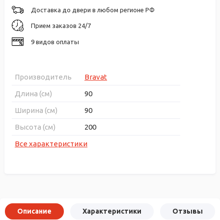
Доставка до двери в любом регионе РФ
Прием заказов 24/7
9 видов оплаты
Производитель
Bravat
Длина (см)
90
Ширина (см)
90
Высота (см)
200
Все характеристики
Описание
Характеристики
Отзывы