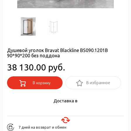
Душевой уголок Bravat Blackline BS090.1201B
90*90*200 без поддона
38 130.00 руб.
В корзину
В избранное
Доставка в
7 дней на возврат и обмен