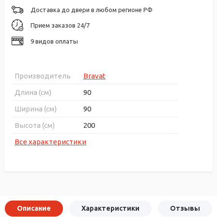
Доставка до двери в любом регионе РФ
Прием заказов 24/7
9 видов оплаты
Производитель
Bravat
Длина (см)
90
Ширина (см)
90
Высота (см)
200
Все характеристики
Описание
Характеристики
Отзывы