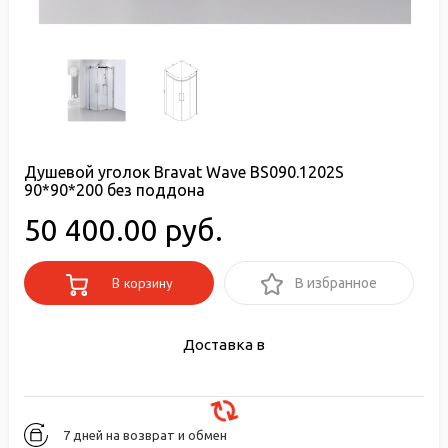
Душевой уголок Bravat Wave BS090.1202S
90*90*200 без поддона
50 400.00 руб.
В корзину
В избранное
Доставка в
7 дней на возврат и обмен