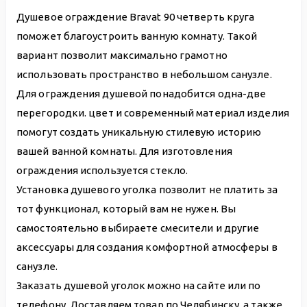
Душевое ограждение Bravat 90 четверть круга
поможет благоустроить ванную комнату. Такой
вариант позволит максимально грамотно
использовать пространство в небольшом санузле.
Для ограждения душевой понадобится одна-две
перегородки. цвет и современный материал изделия
помогут создать уникальную стилевую историю
вашей ванной комнаты. Для изготовления
ограждения используется стекло.
Установка душевого уголка позволит не платить за
тот функционал, который вам не нужен. Вы
самостоятельно выбираете смесители и другие
аксессуары для создания комфортной атмосферы в
санузле.
Заказать душевой уголок можно на сайте или по
телефону. Доставляем товар по Челябинску, а также