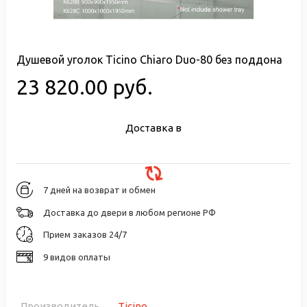
Душевой уголок Ticino Chiaro Duo-80 без поддона
23 820.00 руб.
Доставка в
7 дней на возврат и обмен
Доставка до двери в любом регионе РФ
Прием заказов 24/7
9 видов оплаты
Производитель
Ticino