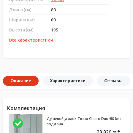
Длина (см)
80
Ширина (см)
80
Высота (см)
195
Все характеристики
Описание
Характеристики
Отзывы
Комплектация
Душевой уголок Ticino Chiaro Duo-80 без
поддона
23 820
руб.