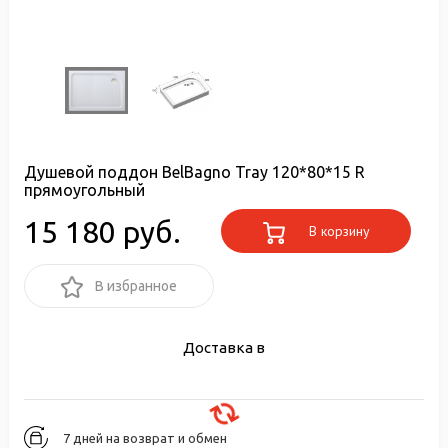
Душевой поддон BelBagno Tray 120*80*15 R
прямоугольный
15 180 руб.
В корзину
В избранное
Доставка в
7 дней на возврат и обмен