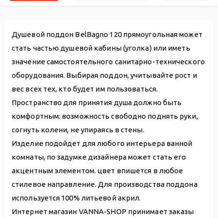
Душевой поддон BelBagno 120 прямоугольная может
стать частью душевой кабины (уголка) или иметь
значение самостоятельного санитарно-технического
оборудования. Выбирая поддон, учитывайте рост и
вес всех тех, кто будет им пользоваться.
Пространство для принятия душа должно быть
комфортным: возможность свободно поднять руки,
согнуть колени, не упираясь в стены.
Изделие подойдет для любого интерьера ванной
комнаты, по задумке дизайнера может стать его
акцентным элементом. цвет впишется в любое
стилевое направление. Для производства поддона
используется 100% литьевой акрил.
Интернет магазин VANNA-SHOP принимает заказы