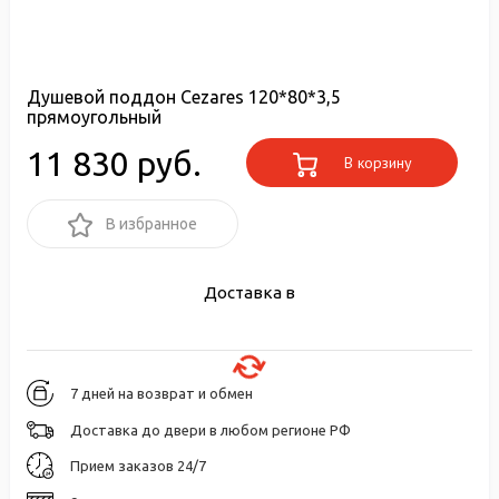
Душевой поддон Cezares 120*80*3,5
прямоугольный
11 830 руб.
В корзину
В избранное
Доставка в
7 дней на возврат и обмен
Доставка до двери в любом регионе РФ
Прием заказов 24/7