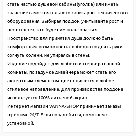
стать частью душевой кабины (уголка) или иметь
значение самостоятельного санитарно-технического
оборудования. Выбирая поддон, учитывайте рост и
вес всех тех, кто будет им пользоваться.
Пространство для принятия душа должно быть
комфортным: возможность свободно поднять руки,
согнуть колени, не упираясь в стены.
Изделие подойдет для любого интерьера ванной
комнаты, по задумке дизайнера может стать его
акцентным элементом. цвет впишется в любое
стилевое направление. Для производства поддона
используется 100% литьевой акрил.
Интернет магазин VANNA-SHOP принимает заказы
в режиме 24/7. Если понадобится, помогаем с
установкой.