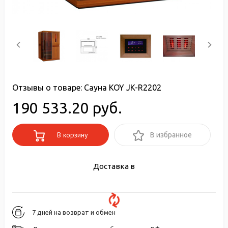
Отзывы о товаре:
Сауна KOY JK-R2202
190 533.20 руб.
В корзину
В избранное
Доставка в
7 дней на возврат и обмен