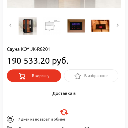
Сауна KOY JK-R8201
190 533.20 руб.
В корзину
В избранное
Доставка в
7 дней на возврат и обмен