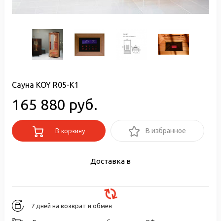
Сауна KOY R05-K1
165 880 руб.
В корзину
В избранное
Доставка в
7 дней на возврат и обмен