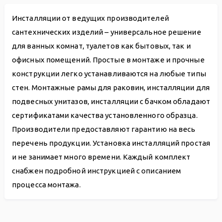
Инсталляции от ведущих производителей
сантехнических изделий – универсальное решение
для ванных комнат, туалетов как бытовых, так и
офисных помещений. Простые в монтаже и прочные
конструкции легко устанавливаются на любые типы
стен. Монтажные рамы для раковин, инсталляции для
подвесных унитазов, инсталляции с бачком обладают
сертификатами качества установленного образца.
Производители предоставляют гарантию на весь
перечень продукции. Установка инсталляций простая
и не занимает много времени. Каждый комплект
снабжен подробной инструкцией с описанием
процесса монтажа.