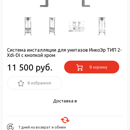
Cистема инсталляции для унитазов ИнкоЭр ТИП 2-
Xdi-DI с кнопкой хром
11 500 руб.
В корзину
В избранное
Доставка в
7 дней на возврат и обмен