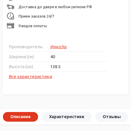
Доставка до двери в любом регионе РФ
Прием заказов 24/7
9 видов оплаты
Производитель
ИнкоЭр
Ширина (см)
40
Высота (см)
138.5
Все характеристики
Описание
Характеристики
Отзывы