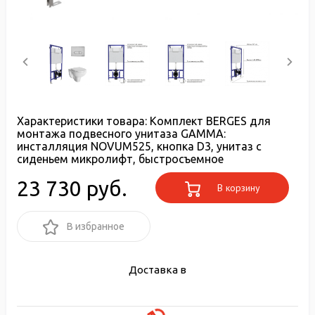
Характеристики товара:
Комплект BERGES для
монтажа подвесного унитаза GAMMA:
инсталляция NOVUM525, кнопка D3, унитаз с
сиденьем микролифт, быстросъемное
23 730 руб.
В корзину
В избранное
Доставка в