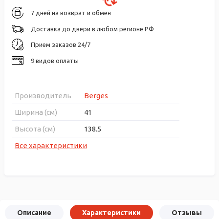
7 дней на возврат и обмен
Доставка до двери в любом регионе РФ
Прием заказов 24/7
9 видов оплаты
Производитель
Berges
Ширина (см)
41
Высота (см)
138.5
Все характеристики
Описание
Характеристики
Отзывы