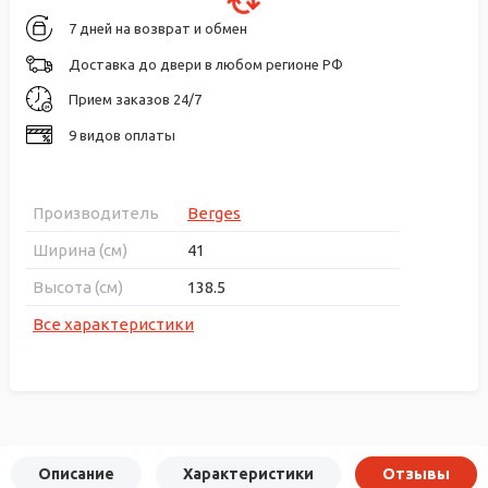
7 дней на возврат и обмен
Доставка до двери в любом регионе РФ
Прием заказов 24/7
9 видов оплаты
Производитель
Berges
Ширина (см)
41
Высота (см)
138.5
Все характеристики
Описание
Характеристики
Отзывы