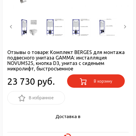
Отзывы о товаре:
Комплект BERGES для монтажа
подвесного унитаза GAMMA: инсталляция
NOVUM525, кнопка D3, унитаз с сиденьем
микролифт, быстросъемное
23 730 руб.
В корзину
В избранное
Доставка в