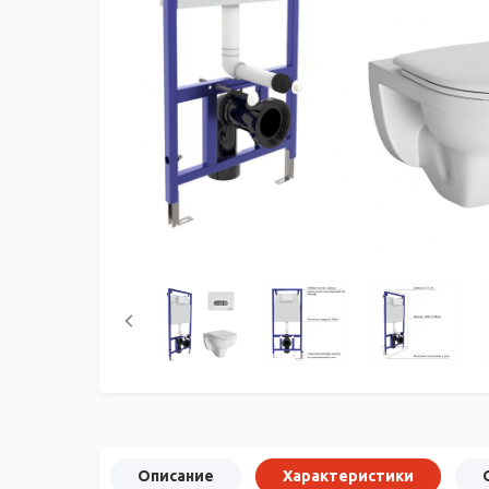
Описание
Характеристики