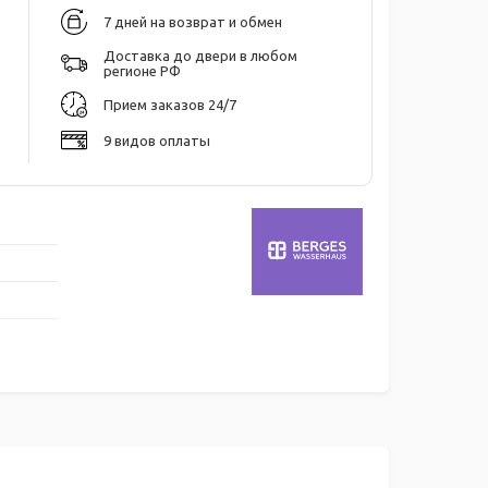
7 дней на возврат и обмен
Доставка до двери в любом
регионе РФ
Прием заказов 24/7
9 видов оплаты