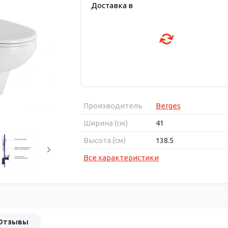
Доставка в
Производитель
Berges
Ширина (см)
41
Высота (см)
138.5
Все характеристики
Отзывы