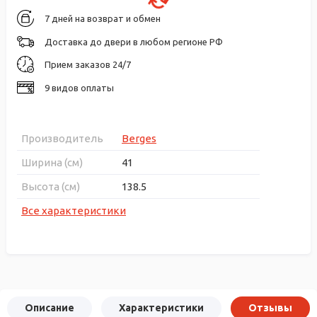
7 дней на возврат и обмен
Доставка до двери в любом регионе РФ
Прием заказов 24/7
9 видов оплаты
Производитель
Berges
Ширина (см)
41
Высота (см)
138.5
Все характеристики
Описание
Характеристики
Отзывы