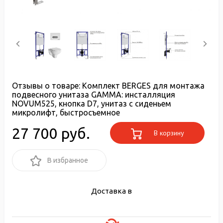
Отзывы о товаре:
Комплект BERGES для монтажа
подвесного унитаза GAMMA: инсталляция
NOVUM525, кнопка D7, унитаз с сиденьем
микролифт, быстросъемное
27 700 руб.
В корзину
В избранное
Доставка в