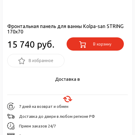
Фронтальная панель для ванны Kolpa-san STRING
170x70
15 740 руб.
В корзину
В избранное
Доставка в
7 дней на возврат и обмен
Доставка до двери в любом регионе РФ
Прием заказов 24/7