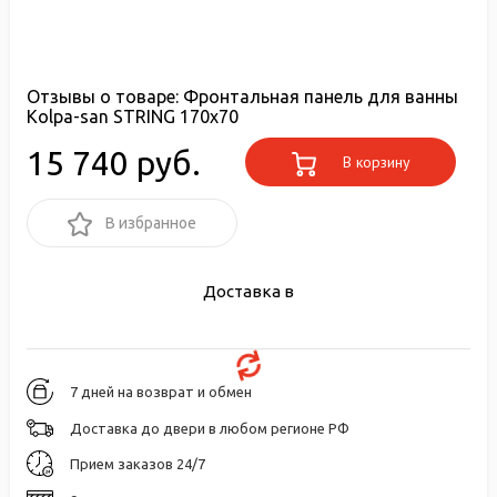
Отзывы о товаре:
Фронтальная панель для ванны
Kolpa-san STRING 170x70
15 740 руб.
В корзину
В избранное
Доставка в
7 дней на возврат и обмен
Доставка до двери в любом регионе РФ
Прием заказов 24/7