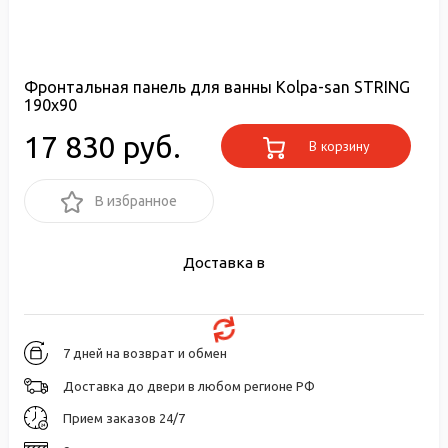
Фронтальная панель для ванны Kolpa-san STRING
190x90
17 830 руб.
В корзину
В избранное
Доставка в
7 дней на возврат и обмен
Доставка до двери в любом регионе РФ
Прием заказов 24/7