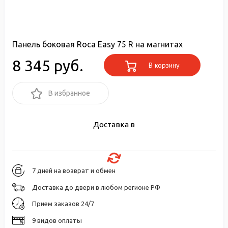
Панель боковая Roca Easy 75 R на магнитах
8 345 руб.
В корзину
В избранное
Доставка в
7 дней на возврат и обмен
Доставка до двери в любом регионе РФ
Прием заказов 24/7
9 видов оплаты