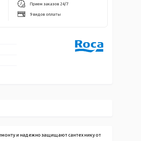
Прием заказов 24/7
9 видов оплаты
емонту и надежно защищают сантехнику от