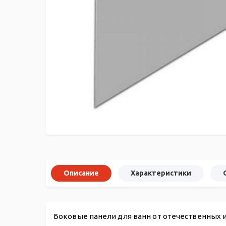
Описание
Характеристики
Боковые панели для ванн от отечественных