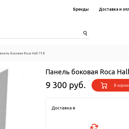
Бренды
Доставка и оп
анель боковая Roca Hall 75 R
Панель боковая Roca Hall
9 300 руб.
В корзи
Доставка в