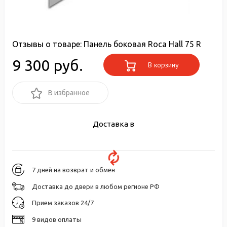
Отзывы о товаре:
Панель боковая Roca Hall 75 R
9 300 руб.
В корзину
В избранное
Доставка в
7 дней на возврат и обмен
Доставка до двери в любом регионе РФ
Прием заказов 24/7
9 видов оплаты