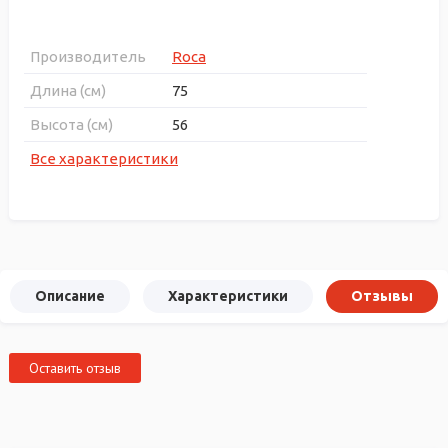
Производитель
Roca
Длина (см)
75
Высота (см)
56
Все характеристики
Описание
Характеристики
Отзывы
Оставить отзыв