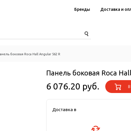
Бренды
Доставка и оп
анель боковая Roca Hall Angular 562 R
Панель боковая Roca Hall
6 076.20 руб.
В 
Доставка в