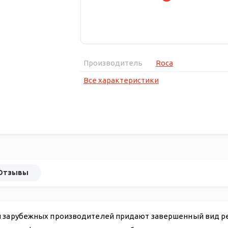
Производитель
Roca
Все характеристики
Отзывы
 и зарубежных производителей придают завершенный вид р