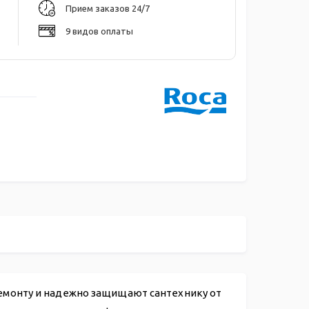
Прием заказов 24/7
9 видов оплаты
емонту и надежно защищают сантехнику от