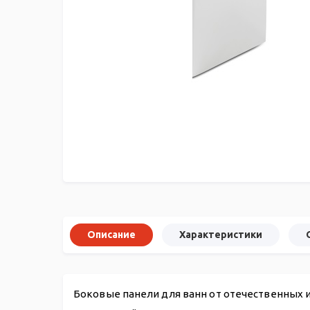
Описание
Характеристики
Боковые панели для ванн от отечественных