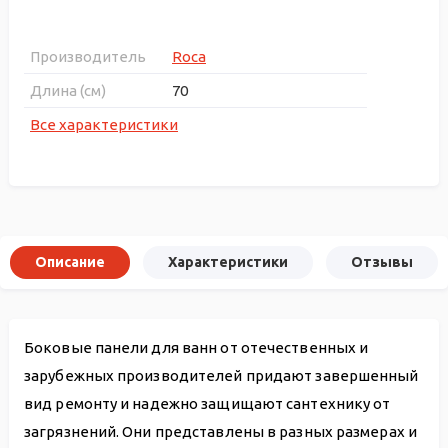
Производитель
Roca
Длина (см)
70
Все характеристики
Описание
Характеристики
Отзывы
Боковые панели для ванн от отечественных и
зарубежных производителей придают завершенный
вид ремонту и надежно защищают сантехнику от
загрязнений. Они представлены в разных размерах и