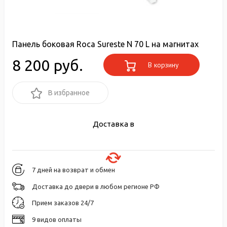
Панель боковая Roca Sureste N 70 L на магнитах
8 200 руб.
В корзину
В избранное
Доставка в
7 дней на возврат и обмен
Доставка до двери в любом регионе РФ
Прием заказов 24/7
9 видов оплаты