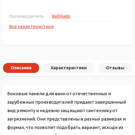
Производитель
BellRado
Все характеристики
Описание
Характеристики
Отзывы
Боковые панели для ванн от отечественных и
зарубежных производителей придают завершенный
вид ремонту и надежно защищают сантехнику от
загрязнений. Они представлены в разных размерах и
формах, что позволит подобрать вариант, исходя из