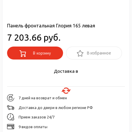
Панель фронтальная Глория 165 левая
7 203.66 руб.
В корзину
В избранное
Доставка в
7 дней на возврат и обмен
Доставка до двери в любом регионе РФ
Прием заказов 24/7
9 видов оплаты