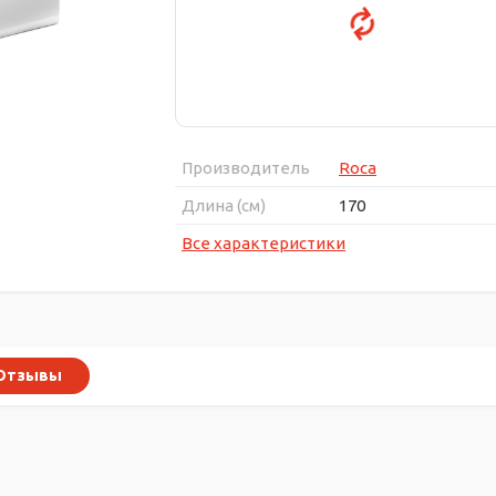
Производитель
Roca
Длина (см)
170
Все характеристики
Отзывы