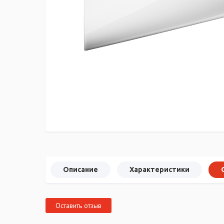
Описание
Характеристики
Оставить отзыв