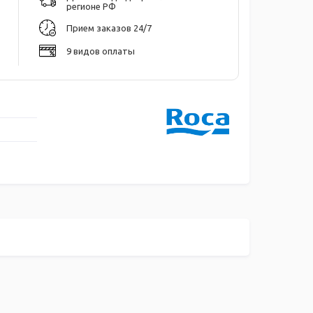
регионе РФ
Прием заказов 24/7
9 видов оплаты