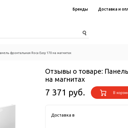
Бренды
Доставка и оп
анель фронтальная Roca Easy 170 на магнитах
Отзывы о товаре:
Панель
на магнитах
7 371 руб.
В корзи
Доставка в