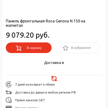
Панель фронтальная Roca Genova N 150 на
магнитах
9 079.20 руб.
В корзину
В избранное
Доставка в
7 дней на возврат и обмен
Доставка до двери в любом регионе РФ
Прием заказов 24/7
9 видов оплаты