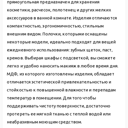
прямоугольная предназначен для хранения
косметики, расчесок, полотенец и других мелких
аксессуаров в ванной комнате. Изделия отличаются
компактностью, эргономичностью, стильным
внешним видом. Полочки, которыми оснащены
некоторые модели, идеально подходят для вещей
ежедневного использования: зубных щеток, паст,
кремов. Выбирая шкафы с подсветкой, вы сможете
легко и удобно наносить макияж в любое время дня.
МДФ, из которого изготовлены изделия, обладает
отличается эстетической привлекательностью и
стойкостью к повышенной влажности и перепадам
температур в помещении. Для того чтобы
поддерживать чистоту поверхности, достаточно
протереть ее мягкой тканью с теплой водой или
неабразивным моющим средством.