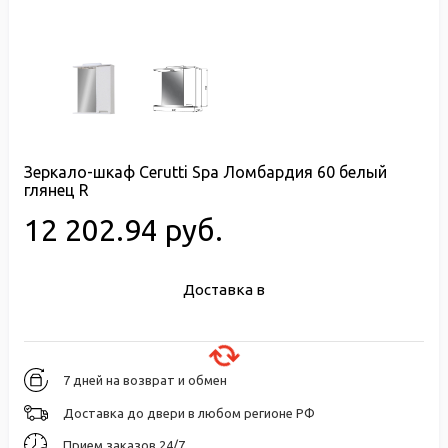
Зеркало-шкаф Cerutti Spa Ломбардия 60 белый
глянец R
12 202.94 руб.
Доставка в
7 дней на возврат и обмен
Доставка до двери в любом регионе РФ
Прием заказов 24/7