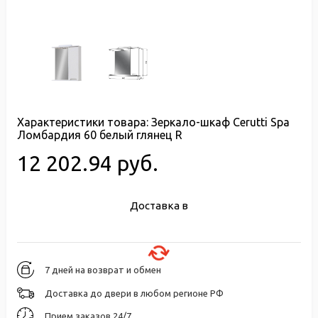
Характеристики товара:
Зеркало-шкаф Cerutti Spa
Ломбардия 60 белый глянец R
12 202.94 руб.
Доставка в
7 дней на возврат и обмен
Доставка до двери в любом регионе РФ
Прием заказов 24/7