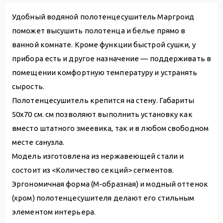
Удобный водяной полотенцесушитель Маргроид
поможет высушить полотенца и белье прямо в
ванной комнате. Кроме функции быстрой сушки, у
прибора есть и другое назначение — поддерживать в
помещении комфортную температуру и устранять
сырость.
Полотенцесушитель крепится на стену. Габариты
50х70 см. см позволяют выполнить установку как
вместо штатного змеевика, так и в любом свободном
месте санузла.
Модель изготовлена из нержавеющей стали и
состоит из <Количество секций> сегментов.
Эргономичная форма (М-образная) и модный оттенок
(хром) полотенцесушителя делают его стильным
элементом интерьера.