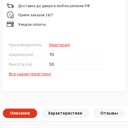
Доставка до двери в любом регионе РФ
Прием заказов 24/7
9 видов оплаты
Производитель
Маргроид
Ширина (см)
70
Высота (см)
50
Все характеристики
Описание
Характеристики
Отзывы