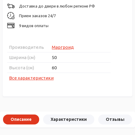
Доставка до двери в любом регионе РФ
Прием заказов 24/7
9 видов оплаты
Производитель
Маргроид
Ширина (см)
50
Высота (см)
60
Все характеристики
Описание
Характеристики
Отзывы