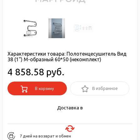
Характеристики товара:
Полотенцесушитель Вид
38 (1") М-образный 60*50 (некомплект)
4 858.58 руб.
В корзину
В избранное
Доставка в
7 дней на возврат и обмен