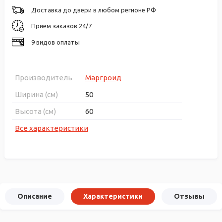
Доставка до двери в любом регионе РФ
Прием заказов 24/7
9 видов оплаты
Производитель
Маргроид
Ширина (см)
50
Высота (см)
60
Все характеристики
Описание
Характеристики
Отзывы